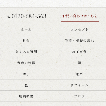
0120-684-563
お問い合わせはこちら
ホーム
コンセプト
料金
依頼・相談の流れ
よくある質問
施工事例
当店の特徴
襖
障子
網戸
畳
リフォーム
店舗概要
ブログ