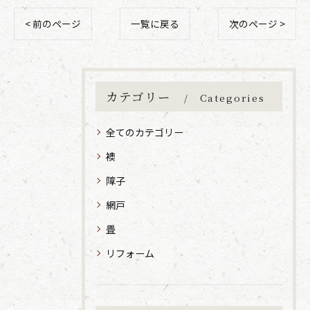
< 前のページ
一覧に戻る
次のページ >
カテゴリー
Categories
全てのカテゴリー
襖
障子
網戸
畳
リフォーム