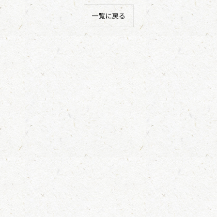
一覧に戻る