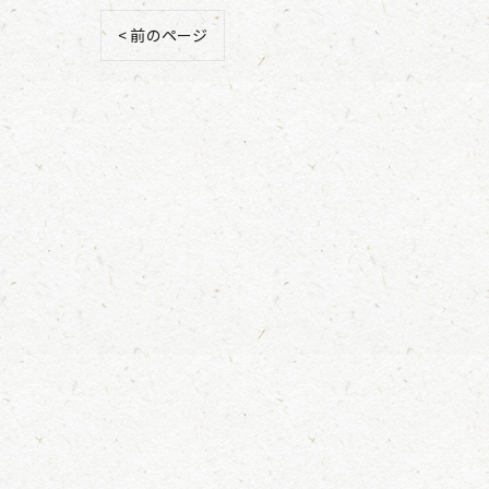
< 前のページ