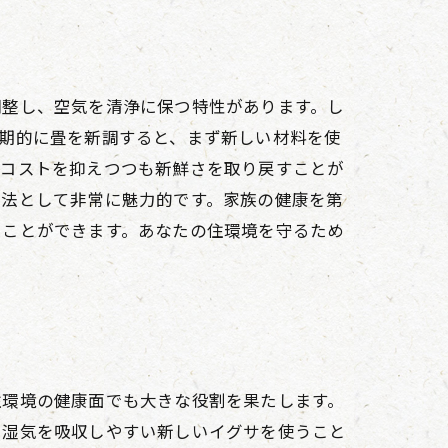
調整し、空気を清浄に保つ特性があります。し
期的に畳を新調すると、まず新しい材料を使
、コストを抑えつつも新鮮さを取り戻すことが
方法として非常に魅力的です。家族の健康を第
ることができます。あなたの住環境を守るため
住環境の健康面でも大きな役割を果たします。
、湿気を吸収しやすい新しいイグサを使うこと