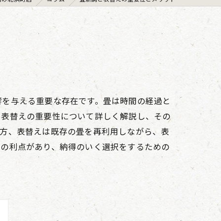
響を与える重要な存在です。畳は時間の経過と
と表替えの重要性について詳しく解説し、その
一方、表替えは既存の畳を再利用しながら、表
自の利点があり、納得のいく選択をするための