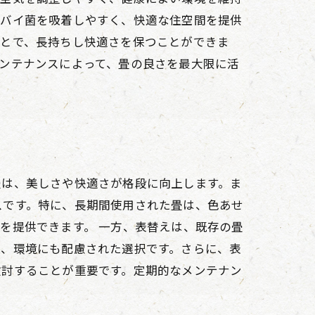
やバイ菌を吸着しやすく、快適な住空間を提供
ことで、長持ちし快適さを保つことができま
ンテナンスによって、畳の良さを最大限に活
畳は、美しさや快適さが格段に向上します。ま
スです。特に、長期間使用された畳は、色あせ
を提供できます。 一方、表替えは、既存の畳
上、環境にも配慮された選択です。さらに、表
検討することが重要です。定期的なメンテナン