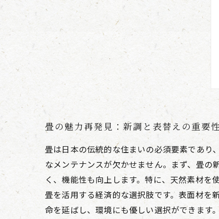
畳の魅力再発見：新調と表替えの重要
畳は日本の伝統的な住まいの必須要素であり
なメンテナンスが欠かせません。まず、畳の
く、機能性も向上します。特に、天然素材を使
畳を活用する経済的な選択肢です。表面材を
命を延ばし、環境にも優しい選択ができます