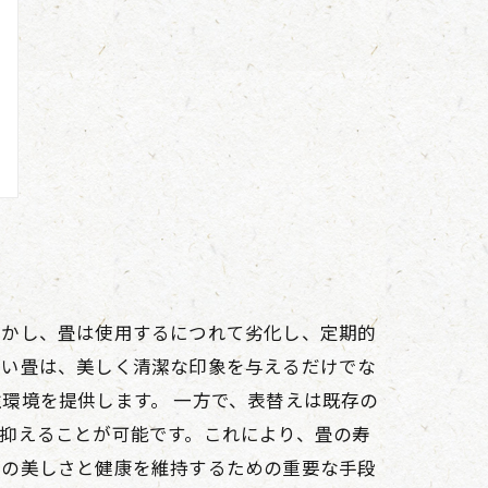
しかし、畳は使用するにつれて劣化し、定期的
しい畳は、美しく清潔な印象を与えるだけでな
環境を提供します。 一方で、表替えは既存の
抑えることが可能です。これにより、畳の寿
いの美しさと健康を維持するための重要な手段