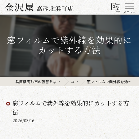
窓フィルムで紫外線を効果的に
カットする方法
兵庫県高砂市の張替えなら金沢屋高砂北浜町店
コラム
窓フィルムで紫外線を効果的にカットする方法
窓フィルムで紫外線を効果的にカットする方
法
2026/03/16