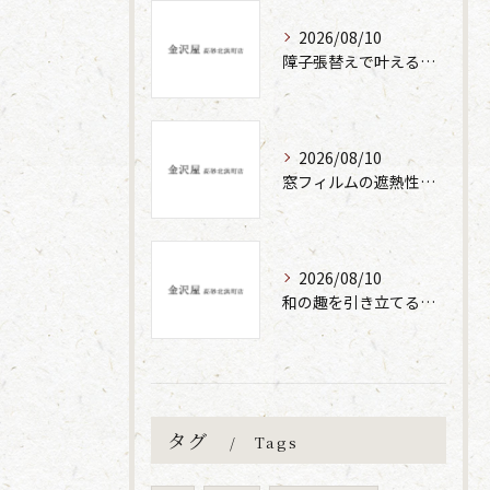
2026/08/10
障子張替えで叶える快適な住環境づくりのポイント
2026/08/10
窓フィルムの遮熱性能と張替え効果
2026/08/10
和の趣を引き立てる襖張替えの技術と工程
タグ
Tags