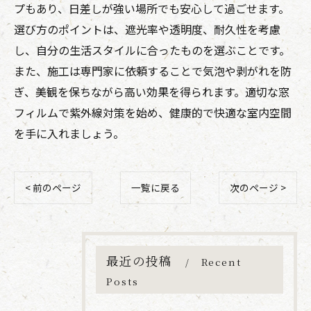
プもあり、日差しが強い場所でも安心して過ごせます。
選び方のポイントは、遮光率や透明度、耐久性を考慮
し、自分の生活スタイルに合ったものを選ぶことです。
また、施工は専門家に依頼することで気泡や剥がれを防
ぎ、美観を保ちながら高い効果を得られます。適切な窓
フィルムで紫外線対策を始め、健康的で快適な室内空間
を手に入れましょう。
< 前のページ
一覧に戻る
次のページ >
最近の投稿
Recent
Posts