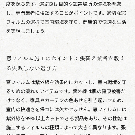
度を保ちます。選ぶ際は目的や設置場所の環境を考慮
し、専門業者に相談することがポイントです。適切な窓
フィルムの選択で室内環境を守り、健康的で快適な生活
を実現しましょう。
窓フィルム施工のポイント：張替え業者が教え
る失敗しない選び方
窓フィルムは紫外線を効果的にカットし、室内環境を守
るための優れたアイテムです。紫外線は肌の健康被害だ
けでなく、家具やカーテンの色あせを引き起こすため、
室内の快適さを保つには欠かせません。窓フィルムには
紫外線を99％以上カットできる製品もあり、その性能は
施工するフィルムの種類によって大きく異なります。張