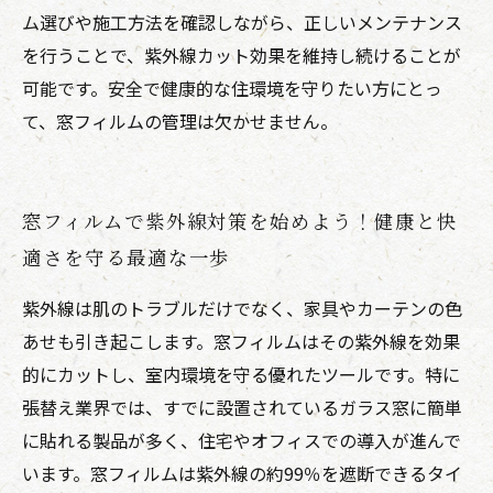
ム選びや施工方法を確認しながら、正しいメンテナンス
を行うことで、紫外線カット効果を維持し続けることが
可能です。安全で健康的な住環境を守りたい方にとっ
て、窓フィルムの管理は欠かせません。
窓フィルムで紫外線対策を始めよう！健康と快
適さを守る最適な一歩
紫外線は肌のトラブルだけでなく、家具やカーテンの色
あせも引き起こします。窓フィルムはその紫外線を効果
的にカットし、室内環境を守る優れたツールです。特に
張替え業界では、すでに設置されているガラス窓に簡単
に貼れる製品が多く、住宅やオフィスでの導入が進んで
います。窓フィルムは紫外線の約99％を遮断できるタイ