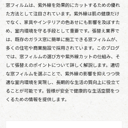
窓フィルムは、紫外線を効果的にカットするための優れ
た方法として注目されています。紫外線は肌の健康だけ
でなく、家具やインテリアの色あせにも影響を及ぼすた
め、室内環境を守る手段として重要です。張替え業界で
は、既存のガラス窓に簡単に施工できる窓フィルムが、
多くの住宅や商業施設で採用されています。このブログ
では、窓フィルムの選び方や紫外線カットの仕組み、そ
して張替えのポイントについて詳しく解説します。適切
な窓フィルムを選ぶことで、紫外線の影響を抑えつつ快
適な室内環境を実現し、長期的な生活の質向上に役立て
ることが可能です。皆様が安全で健康的な生活空間をつ
くるための情報を提供します。