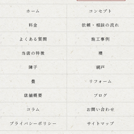
ホーム
コンセプト
料金
依頼・相談の流れ
よくある質問
施工事例
当店の特徴
襖
障子
網戸
畳
リフォーム
店舗概要
ブログ
コラム
お問い合わせ
プライバシーポリシー
サイトマップ