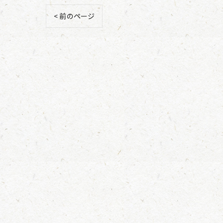
< 前のページ