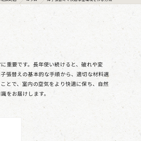
常に重要です。長年使い続けると、破れや変
障子張替えの基本的な手順から、適切な材料選
うことで、室内の空気をより快適に保ち、自然
知識をお届けします。