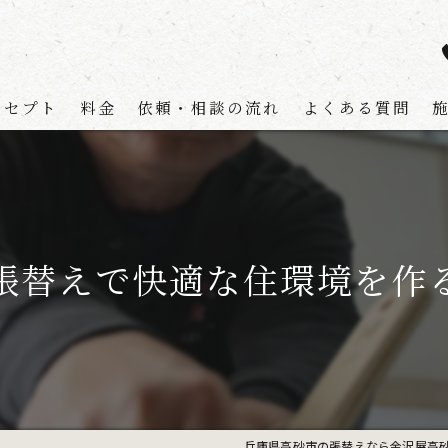
ンセプト
料金
依頼・相談の流れ
よくある質問
張替えで快適な住環境を作
兵庫県高砂市の張替えなら金沢屋高