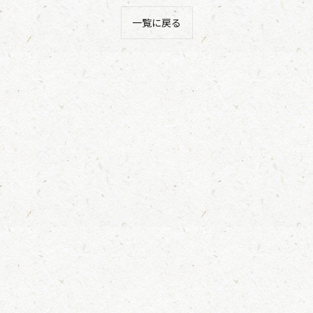
一覧に戻る