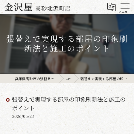
張替えで実現する部屋の印象刷
新法と施工のポイント
兵庫県高砂市の張替えなら金沢屋高砂北浜町店
コラム
張替えで実現する部屋の印象刷新法と施工のポイント
張替えで実現する部屋の印象刷新法と施工の
ポイント
2026/05/23