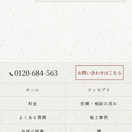
0120-684-563
お問い合わせはこちら
ホーム
コンセプト
料金
依頼・相談の流れ
よくある質問
施工事例
当店の特徴
襖