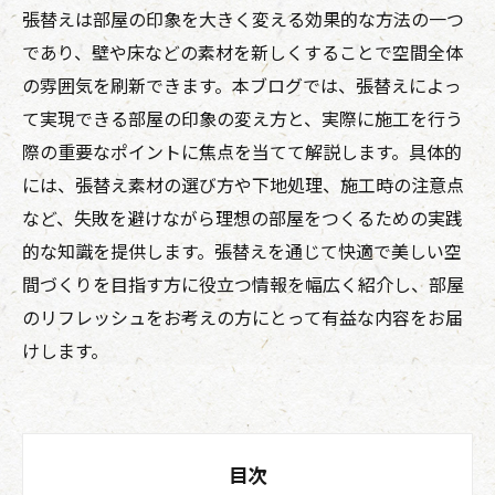
張替えは部屋の印象を大きく変える効果的な方法の一つ
であり、壁や床などの素材を新しくすることで空間全体
の雰囲気を刷新できます。本ブログでは、張替えによっ
て実現できる部屋の印象の変え方と、実際に施工を行う
際の重要なポイントに焦点を当てて解説します。具体的
には、張替え素材の選び方や下地処理、施工時の注意点
など、失敗を避けながら理想の部屋をつくるための実践
的な知識を提供します。張替えを通じて快適で美しい空
間づくりを目指す方に役立つ情報を幅広く紹介し、部屋
のリフレッシュをお考えの方にとって有益な内容をお届
けします。
目次