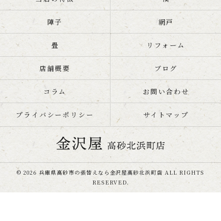
障子
網戸
畳
リフォーム
店舗概要
ブログ
コラム
お問い合わせ
プライバシーポリシー
サイトマップ
© 2026 兵庫県高砂市の張替えなら金沢屋高砂北浜町店 ALL RIGHTS
RESERVED.