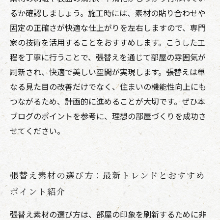
るか確認しましょう。施工時には、素材の貼り合わせや
固定の正確さが快適な仕上がりを左右しますので、専門
家の技術を活用することをおすすめします。こうした工
程を丁寧に行うことで、張替えを通じて部屋の雰囲気が
刷新され、快適で美しい空間が実現します。張替えは単
なる見た目の改善だけでなく、住まいの機能性向上にも
つながるため、計画的に進めることが大切です。ぜひ本
ブログのポイントを参考に、理想の部屋づくりを成功さ
せてください。
張替え素材の選び方：最新トレンドとおすすめ
ポイント紹介
張替え素材の選び方は、部屋の印象を刷新するために非