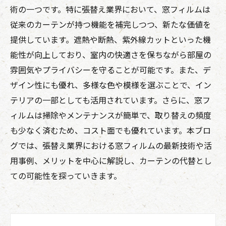
術の一つです。特に張替え業界において、窓フィルムは
従来のカーテンが持つ機能を補完しつつ、新たな価値を
提供しています。遮熱や断熱、紫外線カットといった機
能性が向上しており、室内の快適さを保ちながら部屋の
雰囲気やプライバシーを守ることが可能です。また、デ
ザイン性にも優れ、多様な色や模様を選ぶことで、イン
テリアの一部としても活用されています。さらに、窓フ
ィルムは掃除やメンテナンスが簡単で、取り替えの頻度
も少なく済むため、コスト面でも優れています。本ブロ
グでは、張替え業界における窓フィルムの最新技術や活
用事例、メリットを中心に解説し、カーテンの代替とし
ての可能性を探っていきます。