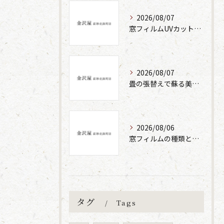
2026/08/07
窓フィルムUVカット張替えの効果と方法
2026/08/07
畳の張替えで蘇る美しさと快適性の秘密
2026/08/06
窓フィルムの種類と性能の違い解説
タグ
Tags