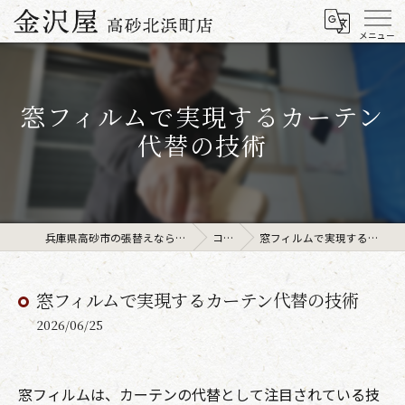
窓フィルムで実現するカーテン
代替の技術
兵庫県高砂市の張替えなら金沢屋高砂北浜町店
コラム
窓フィルムで実現するカーテン代替の技術
窓フィルムで実現するカーテン代替の技術
2026/06/25
窓フィルムは、カーテンの代替として注目されている技