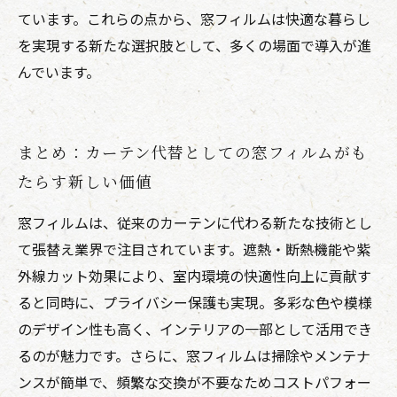
ています。これらの点から、窓フィルムは快適な暮らし
を実現する新たな選択肢として、多くの場面で導入が進
んでいます。
まとめ：カーテン代替としての窓フィルムがも
たらす新しい価値
窓フィルムは、従来のカーテンに代わる新たな技術とし
て張替え業界で注目されています。遮熱・断熱機能や紫
外線カット効果により、室内環境の快適性向上に貢献す
ると同時に、プライバシー保護も実現。多彩な色や模様
のデザイン性も高く、インテリアの一部として活用でき
るのが魅力です。さらに、窓フィルムは掃除やメンテナ
ンスが簡単で、頻繁な交換が不要なためコストパフォー