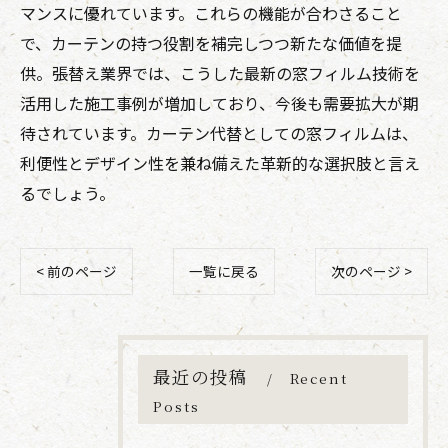
マンスに優れています。これらの機能が合わさること
で、カーテンの持つ役割を補完しつつ新たな価値を提
供。張替え業界では、こうした最新の窓フィルム技術を
活用した施工事例が増加しており、今後も需要拡大が期
待されています。カーテン代替としての窓フィルムは、
利便性とデザイン性を兼ね備えた革新的な選択肢と言え
るでしょう。
< 前のページ
一覧に戻る
次のページ >
最近の投稿
Recent
Posts