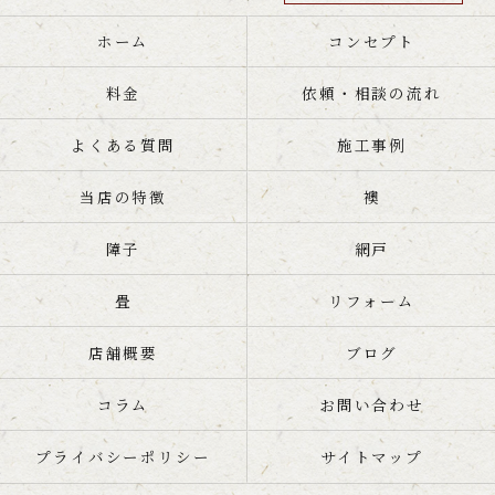
ホーム
コンセプト
料金
依頼・相談の流れ
よくある質問
施工事例
当店の特徴
襖
障子
網戸
畳
リフォーム
店舗概要
ブログ
コラム
お問い合わせ
プライバシーポリシー
サイトマップ