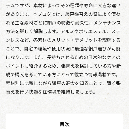
テムですが、素材によってその種類や寿命に大きな違い
があります。本ブログでは、網戸張替えの際によく使わ
れる主な素材ごとに網戸の特徴や耐久性、メンテナンス
方法を詳しく解説します。アルミやポリエステル、ステ
ンレスなど、各素材のメリット・デメリットを理解する
ことで、自宅の環境や使用状況に最適な網戸選びが可能
になります。また、長持ちさせるための日常的なケアの
ポイントも紹介するため、張替えを検討している方や新
規で購入を考えている方にとって役立つ情報満載です。
素材別に比較しながら網戸の寿命を知ることで、賢く張
替えを行い快適な住環境を維持しましょう。
目次