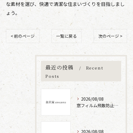
な素材を選び、快適で清潔な住まいづくりを目指しまし
ょう。
< 前のページ
一覧に戻る
次のページ >
最近の投稿
Recent
Posts
2026/08/08
窓フィルム飛散防止の原理と効果
2026/08/08