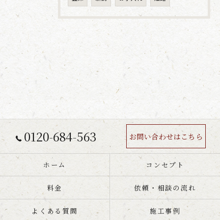
0120-684-563
お問い合わせはこちら
ホーム
コンセプト
料金
依頼・相談の流れ
よくある質問
施工事例